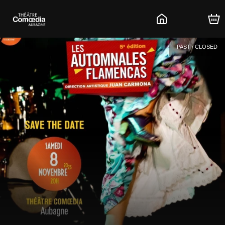
PAST / CLOSED