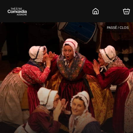
PASSÉ / CLOS