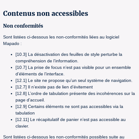
Contenus non accessibles
Non conformités
Sont listées ci-dessous les non-conformités liées au logiciel
Mapado :
[10.3] La désactivation des feuilles de style perturbe la
compréhension de l’information.
[10.7] La prise de focus n’est pas visible pour un ensemble
d’éléments de l’interface.
[12.1] Le site ne propose qu’un seul système de navigation.
[12.7] Il n’existe pas de lien d’évitement
[12.8] L’ordre de tabulation présente des incohérences sur la
page d’accueil.
[12.9] Certains éléments ne sont pas accessibles via la
tabulation
[12.11] Le récapitulatif de panier n’est pas accessible au
clavier.
Sont listées ci-dessous les non-conformités possibles suite au