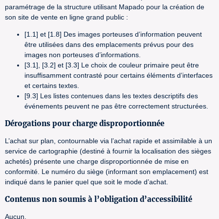
paramétrage de la structure utilisant Mapado pour la création de
son site de vente en ligne grand public :
[1.1] et [1.8] Des images porteuses d’information peuvent
être utilisées dans des emplacements prévus pour des
images non porteuses d’informations.
[3.1], [3.2] et [3.3] Le choix de couleur primaire peut être
insuffisamment contrasté pour certains éléments d’interfaces
et certains textes.
[9.3] Les listes contenues dans les textes descriptifs des
événements peuvent ne pas être correctement structurées.
Dérogations pour charge disproportionnée
L’achat sur plan, contournable via l’achat rapide et assimilable à un
service de cartographie (destiné à fournir la localisation des sièges
achetés) présente une charge disproportionnée de mise en
conformité. Le numéro du siège (informant son emplacement) est
indiqué dans le panier quel que soit le mode d’achat.
Contenus non soumis à l’obligation d’accessibilité
Aucun.