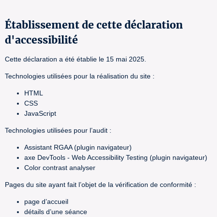
Établissement de cette déclaration
d'accessibilité
Cette déclaration a été établie le 15 mai 2025.
Technologies utilisées pour la réalisation du site :
HTML
CSS
JavaScript
Technologies utilisées pour l’audit :
Assistant RGAA (plugin navigateur)
axe DevTools - Web Accessibility Testing (plugin navigateur)
Color contrast analyser
Pages du site ayant fait l’objet de la vérification de conformité :
page d’accueil
détails d’une séance