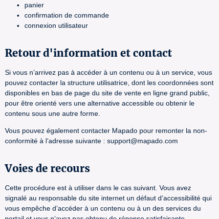
panier
confirmation de commande
connexion utilisateur
Retour d'information et contact
Si vous n’arrivez pas à accéder à un contenu ou à un service, vous
pouvez contacter la structure utilisatrice, dont les coordonnées sont
disponibles en bas de page du site de vente en ligne grand public,
pour être orienté vers une alternative accessible ou obtenir le
contenu sous une autre forme.
Vous pouvez également contacter Mapado pour remonter la non-
conformité à l’adresse suivante : support@mapado.com
Voies de recours
Cette procédure est à utiliser dans le cas suivant. Vous avez
signalé au responsable du site internet un défaut d’accessibilité qui
vous empêche d’accéder à un contenu ou à un des services du
portail et vous n’avez pas obtenu de réponse satisfaisante.