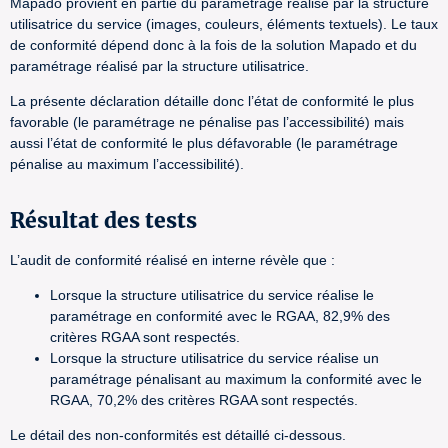
Mapado provient en partie du paramétrage réalisé par la structure
utilisatrice du service (images, couleurs, éléments textuels). Le taux
de conformité dépend donc à la fois de la solution Mapado et du
paramétrage réalisé par la structure utilisatrice.
La présente déclaration détaille donc l’état de conformité le plus
favorable (le paramétrage ne pénalise pas l’accessibilité) mais
aussi l’état de conformité le plus défavorable (le paramétrage
pénalise au maximum l’accessibilité).
Résultat des tests
L’audit de conformité réalisé en interne révèle que :
Lorsque la structure utilisatrice du service réalise le
paramétrage en conformité avec le RGAA, 82,9% des
critères RGAA sont respectés.
Lorsque la structure utilisatrice du service réalise un
paramétrage pénalisant au maximum la conformité avec le
RGAA, 70,2% des critères RGAA sont respectés.
Le détail des non-conformités est détaillé ci-dessous.