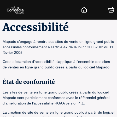
Accessibilité
Mapado s’engage à rendre ses sites de vente en ligne grand public
accessibles conformément à l’article 47 de la loi n° 2005-102 du 11
février 2005.
Cette déclaration d’accessibilité s’applique à l’ensemble des sites
de ventes en ligne grand public créés à partir du logiciel Mapado.
État de conformité
Les sites de vente en ligne grand public créés à partir du logiciel
Mapado sont partiellement conformes avec le référentiel général
d’amélioration de l’accessibilité RGAA version 4.1.
La création de site de vente en ligne grand public à partir du logiciel